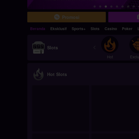
Promosi
Beranda
Eksklusif
Sports+
Slots
Casino
Poker
Slots
Hot
Excl
Hot Slots
Loading
Loading
Loading
Loading