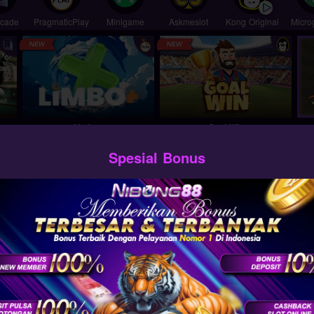
rcade
PragmaticPlay
Minigame
Askmeslot
Kong Original
Micro
Limbo+
Goal Win
Spesial Bonus
Lihat semua