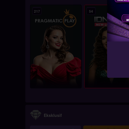
Pragmatic Play
IDNLIVE
217
54
Eksklusif