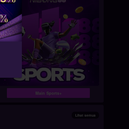
Main Sports+
Lihat semua