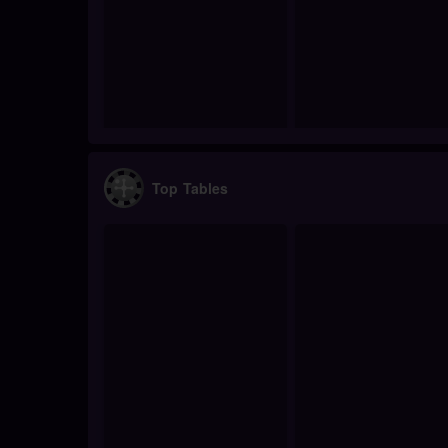
Top Tables