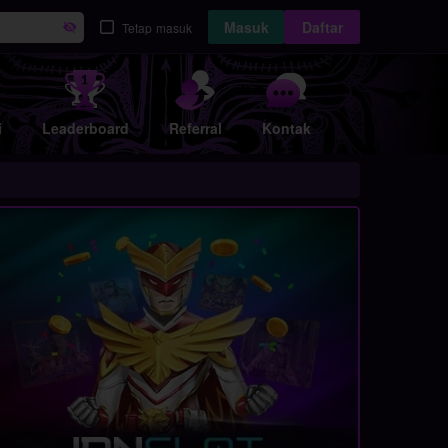
Masuk
Daftar
Tetap masuk
i
Leaderboard
Referral
Kontak