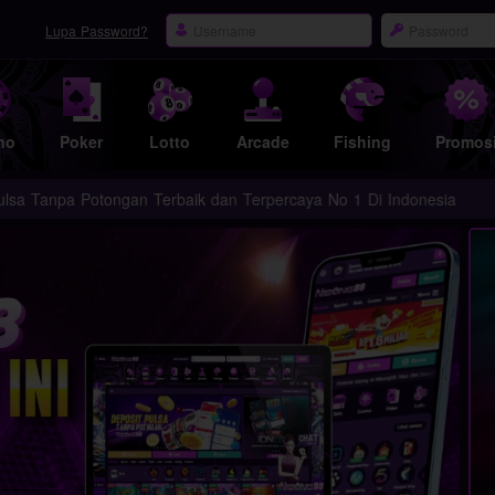
Lupa Password?
no
Poker
Lotto
Arcade
Fishing
Promos
an Terbaik dan Terpercaya No 1 Di Indonesia